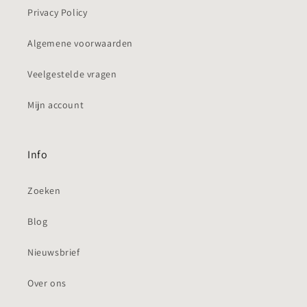
Privacy Policy
Algemene voorwaarden
Veelgestelde vragen
Mijn account
Info
Zoeken
Blog
Nieuwsbrief
Over ons