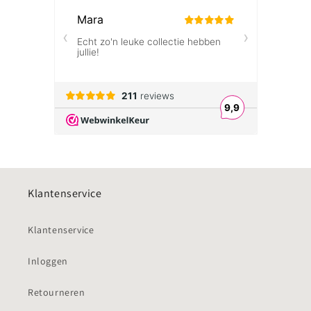
Klantenservice
Klantenservice
Inloggen
Retourneren