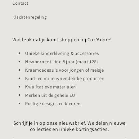
Contact
Klachtenregeling
Wat leuk dat je komt shoppen bij Coz’Adore!
Unieke kinderkleding & accessoires
Newborn tot kind 8 jaar (maat 128)
Kraamcadeau's voor jongen of meisje
Kind- en milieuvriendelijke producten
Kwalitatieve materialen
Merken uit de gehele EU
Rustige designs en kleuren
Schrijf je in op onze nieuwsbrief. We delen nieuwe
collecties en unieke kortingsacties.