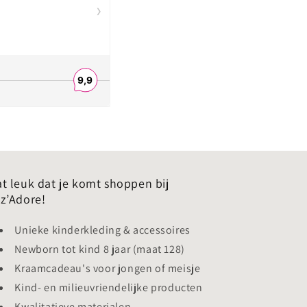
t leuk dat je komt shoppen bij
z’Adore!
Unieke kinderkleding & accessoires
Newborn tot kind 8 jaar (maat 128)
Kraamcadeau's voor jongen of meisje
Kind- en milieuvriendelijke producten
Kwalitatieve materialen