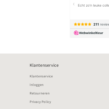
Klantenservice
Klantenservice
Inloggen
Retourneren
Privacy Policy