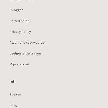
Inloggen
Retourneren
Privacy Policy
Algemene voorwaarden
Veelgestelde vragen
Mijn account
Info
Zoeken
Blog