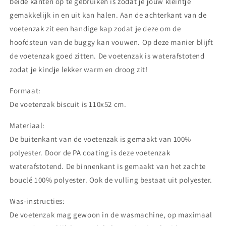
beide kanten op te gebruiken is zodat je jouw kleintje
gemakkelijk in en uit kan halen. Aan de achterkant van de
voetenzak zit een handige kap zodat je deze om de
hoofdsteun van de buggy kan vouwen. Op deze manier blijft
de voetenzak goed zitten. De voetenzak is waterafstotend
zodat je kindje lekker warm en droog zit!
Formaat:
De voetenzak biscuit is 110x52 cm.
Materiaal:
De buitenkant van de voetenzak is gemaakt van 100%
polyester. Door de PA coating is deze voetenzak
waterafstotend. De binnenkant is gemaakt van het zachte
bouclé 100% polyester. Ook de vulling bestaat uit polyester.
Was-instructies:
De voetenzak mag gewoon in de wasmachine, op maximaal