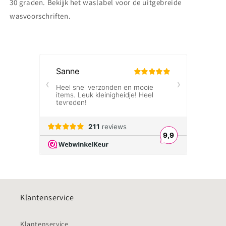
30 graden. Bekijk het waslabel voor de uitgebreide
wasvoorschriften.
Klantenservice
Klantenservice