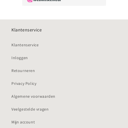
Klantenservice
Klantenservice
Inloggen
Retourneren
Privacy Policy
Algemene voorwaarden
Veelgestelde vragen
Mijn account