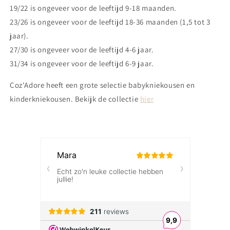
19/22 is ongeveer voor de leeftijd 9-18 maanden.
23/26 is ongeveer voor de leeftijd 18-36 maanden (1,5 tot 3
jaar).
27/30 is ongeveer voor de leeftijd 4-6 jaar.
31/34 is ongeveer voor de leeftijd 6-9 jaar.
Coz'Adore heeft een grote selectie babykniekousen en
kinderkniekousen. Bekijk de collectie
hier