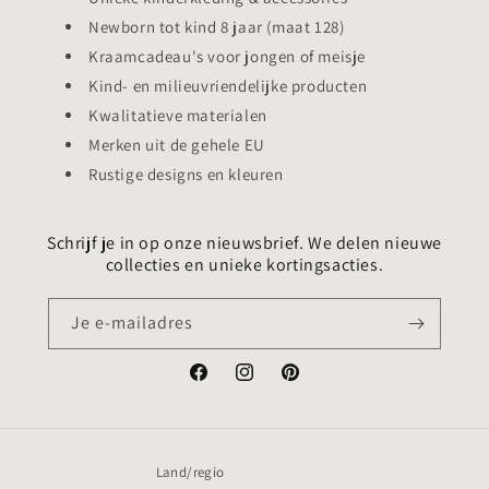
Newborn tot kind 8 jaar (maat 128)
Kraamcadeau's voor jongen of meisje
Kind- en milieuvriendelijke producten
Kwalitatieve materialen
Merken uit de gehele EU
Rustige designs en kleuren
Schrijf je in op onze nieuwsbrief. We delen nieuwe
collecties en unieke kortingsacties.
Je e-mailadres
Facebook
Instagram
Pinterest
Land/regio