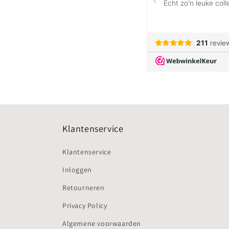
Klantenservice
Klantenservice
Inloggen
Retourneren
Privacy Policy
Algemene voorwaarden