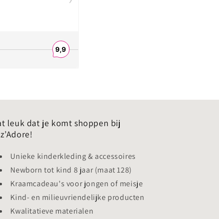
t leuk dat je komt shoppen bij
z’Adore!
Unieke kinderkleding & accessoires
Newborn tot kind 8 jaar (maat 128)
Kraamcadeau's voor jongen of meisje
Kind- en milieuvriendelijke producten
Kwalitatieve materialen