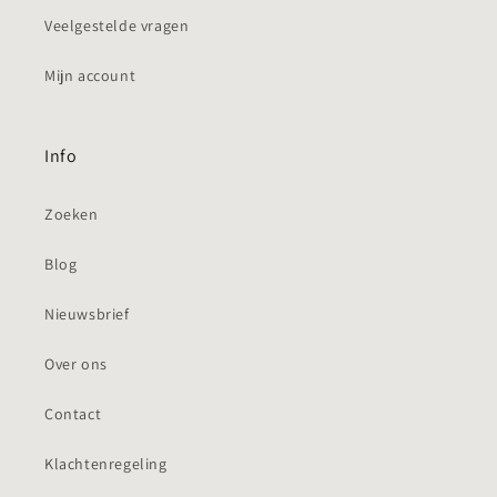
Veelgestelde vragen
Mijn account
Info
Zoeken
Blog
Nieuwsbrief
Over ons
Contact
Klachtenregeling