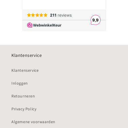
Klantenservice
Klantenservice
Inloggen
Retourneren
Privacy Policy
Algemene voorwaarden