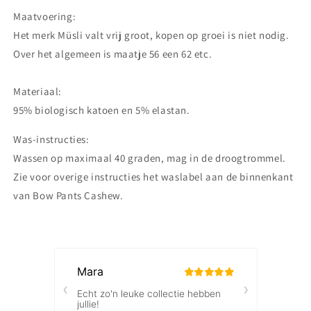
Maatvoering:
Het merk Müsli valt vrij groot, kopen op groei is niet nodig.
Over het algemeen is maatje 56 een 62 etc.
Materiaal:
95% biologisch katoen en 5% elastan.
Was-instructies:
Wassen op maximaal 40 graden, mag in de droogtrommel.
Zie voor overige instructies het waslabel aan de binnenkant
van Bow Pants Cashew.