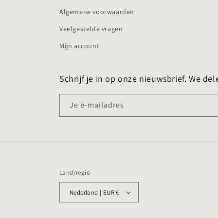
Algemene voorwaarden
Veelgestelde vragen
Mijn account
Schrijf je in op onze nieuwsbrief. We del
Je e-mailadres
Land/regio
Nederland | EUR €