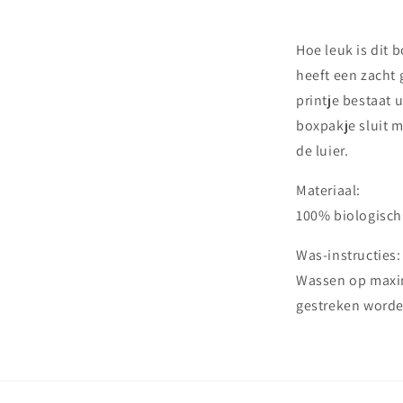
Hoe leuk is dit 
heeft een zacht 
printje bestaat 
boxpakje sluit 
de luier.
Materiaal:
100% biologisch
Was-instructies:
Wassen op maxim
gestreken worde