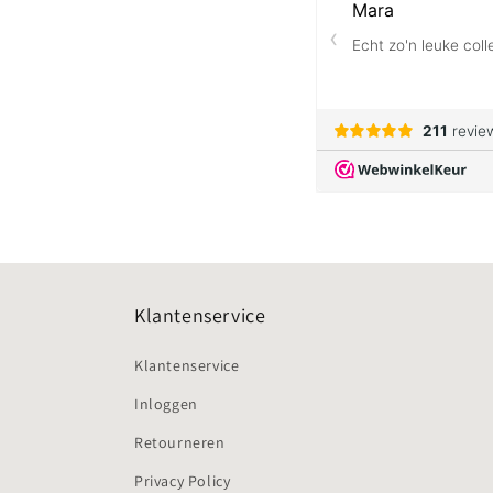
Klantenservice
Klantenservice
Inloggen
Retourneren
Privacy Policy