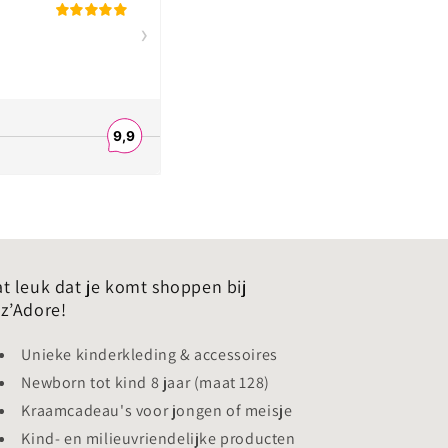
t leuk dat je komt shoppen bij
z’Adore!
Unieke kinderkleding & accessoires
Newborn tot kind 8 jaar (maat 128)
Kraamcadeau's voor jongen of meisje
Kind- en milieuvriendelijke producten