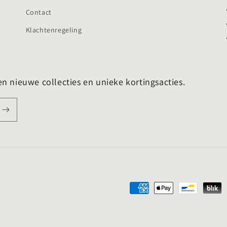
Contact
Klachtenregeling
en nieuwe collecties en unieke kortingsacties.
Betaalmethoden