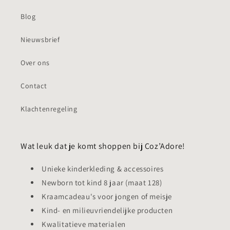
Blog
Nieuwsbrief
Over ons
Contact
Klachtenregeling
Wat leuk dat je komt shoppen bij Coz’Adore!
Unieke kinderkleding & accessoires
Newborn tot kind 8 jaar (maat 128)
Kraamcadeau's voor jongen of meisje
Kind- en milieuvriendelijke producten
Kwalitatieve materialen