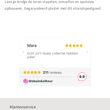
Laat je kindje de toren stapelen, omvallen en opnieuw
opbouwen. Gegarandeerd plezier met dit strandspeelgoed.
Klantenservice