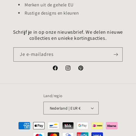
Merken uit de gehele EU
Rustige designs en kleuren
Schrijf je in op onze nieuwsbrief. We delen nieuwe
collecties en unieke kortingsacties.
Je e-mailadres
Facebook
Instagram
Pinterest
Land/regio
Nederland | EUR €
Betaalmethoden