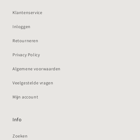
Klantenservice
Inloggen
Retourneren
Privacy Policy
Algemene voorwaarden
Veelgestelde vragen
Mijn account
Info
Zoeken