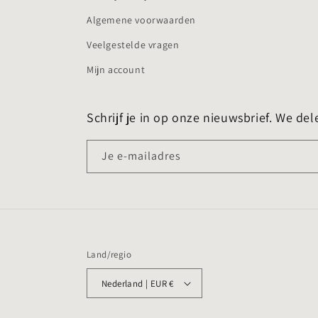
Algemene voorwaarden
Veelgestelde vragen
Mijn account
Schrijf je in op onze nieuwsbrief. We del
Je e-mailadres
Land/regio
Nederland | EUR €