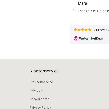
Klantenservice
Klantenservice
Inloggen
Retourneren
Privacy Policy