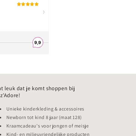
t leuk dat je komt shoppen bij
z’Adore!
Unieke kinderkleding & accessoires
Newborn tot kind 8 jaar (maat 128)
Kraamcadeau's voor jongen of meisje
Kind- en milieuvriendelijke producten