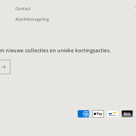
Contact
Klachtenregeling
en nieuwe collecties en unieke kortingsacties.
Betaalmethoden