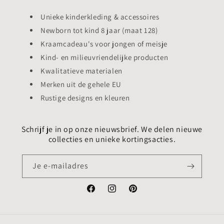
Unieke kinderkleding & accessoires
Newborn tot kind 8 jaar (maat 128)
Kraamcadeau's voor jongen of meisje
Kind- en milieuvriendelijke producten
Kwalitatieve materialen
Merken uit de gehele EU
Rustige designs en kleuren
Schrijf je in op onze nieuwsbrief. We delen nieuwe
collecties en unieke kortingsacties.
Je e-mailadres
Facebook
Instagram
Pinterest