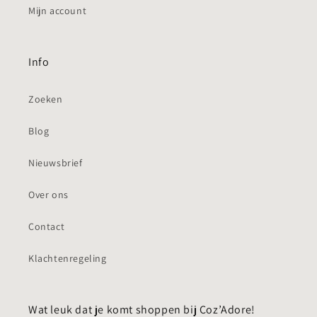
Mijn account
Info
Zoeken
Blog
Nieuwsbrief
Over ons
Contact
Klachtenregeling
Wat leuk dat je komt shoppen bij Coz’Adore!