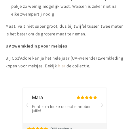
pakje zo weinig mogelijk wast. Wassen is zeker niet na
elke zwempartij nodig.
Maat: valt niet super groot, dus bij twijfel tussen twee maten
is het beter om de grotere maat te nemen.
UV zwemkleding voor meisjes
Bij Coz'Adore kan je het hele jaar (UV-werende) zwemkleding
kopen voor meisjes. Bekijk
hier
de collectie.