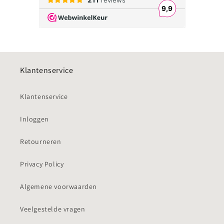
Klantenservice
Klantenservice
Inloggen
Retourneren
Privacy Policy
Algemene voorwaarden
Veelgestelde vragen