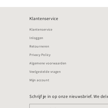
Klantenservice
Klantenservice
Inloggen
Retourneren
Privacy Policy
Algemene voorwaarden
Veelgestelde vragen
Mijn account
Schrijf je in op onze nieuwsbrief. We del