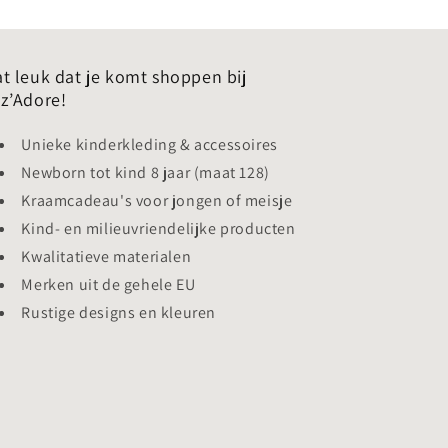
t leuk dat je komt shoppen bij
z’Adore!
Unieke kinderkleding & accessoires
Newborn tot kind 8 jaar (maat 128)
Kraamcadeau's voor jongen of meisje
Kind- en milieuvriendelijke producten
Kwalitatieve materialen
Merken uit de gehele EU
Rustige designs en kleuren